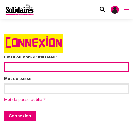
CONNEXION
Email ou nom d'utilisateur
Mot de passe
Mot de passe oublié ?