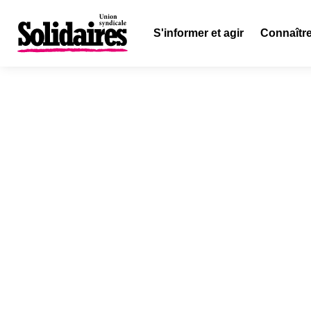
S'informer et agir
Connaître