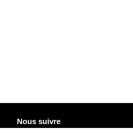
Nous suivre