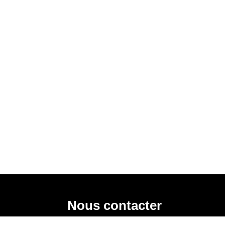
Nous contacter