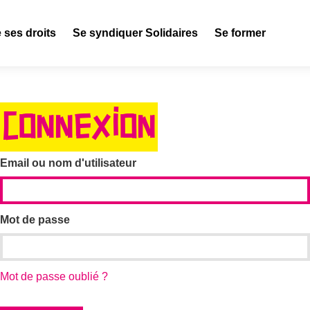
 ses droits
Se syndiquer Solidaires
Se former
CONNEXION
Email ou nom d'utilisateur
Mot de passe
Mot de passe oublié ?