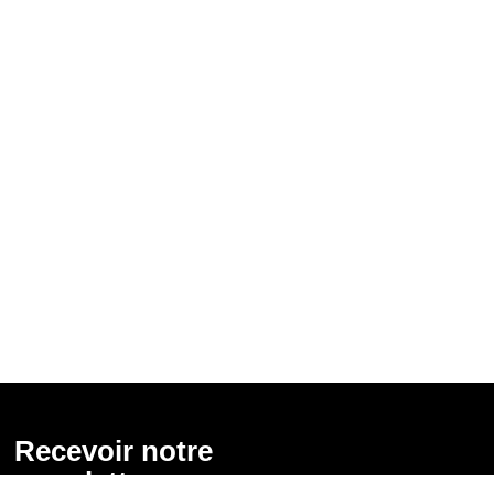
Recevoir notre
newsletter