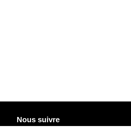
Nous suivre