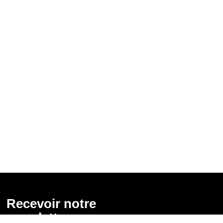
Recevoir notre
newsletter