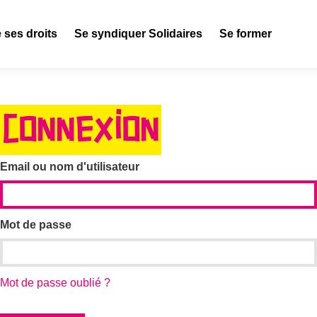
 ses droits
Se syndiquer Solidaires
Se former
CONNEXION
Email ou nom d'utilisateur
Mot de passe
Mot de passe oublié ?