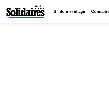
S'informer et agir
Connaître