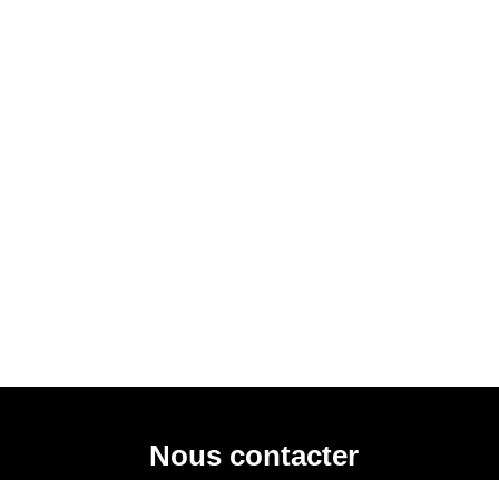
Nous contacter