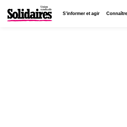
S'informer et agir
Connaître