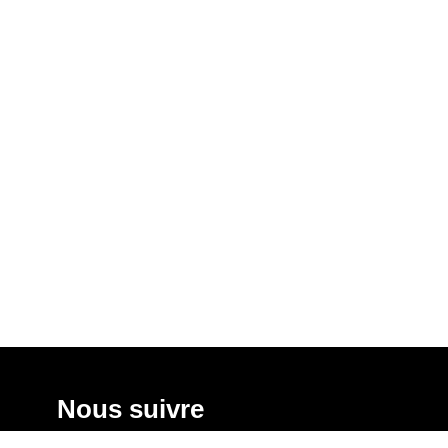
Nous suivre