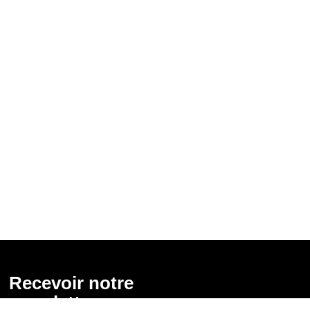
Recevoir notre
newsletter