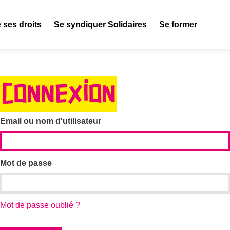
 ses droits
Se syndiquer Solidaires
Se former
CONNEXION
Email ou nom d'utilisateur
Mot de passe
Mot de passe oublié ?