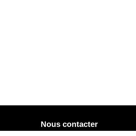
Nous contacter