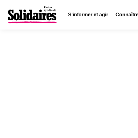
S'informer et agir
Connaître