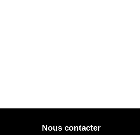
Nous contacter