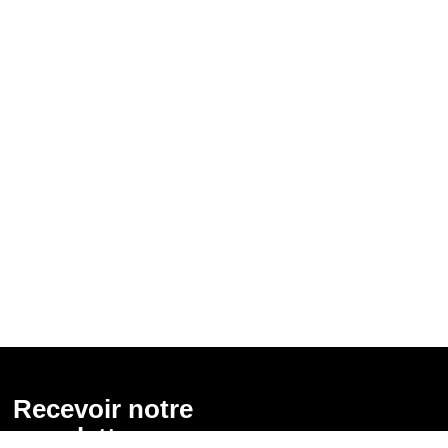
Recevoir notre
newsletter