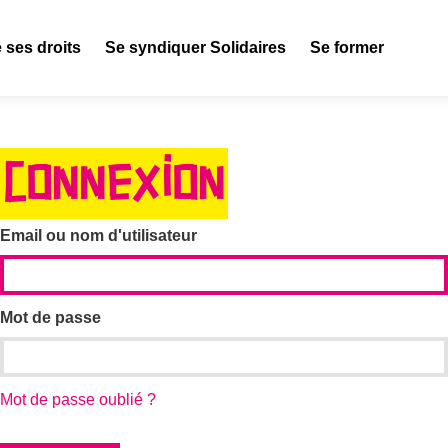
 ses droits
Se syndiquer Solidaires
Se former
CONNEXION
Email ou nom d'utilisateur
Mot de passe
Mot de passe oublié ?