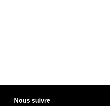
Nous suivre