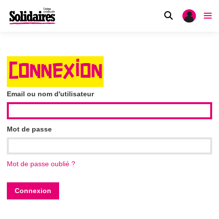
CONNEXION
Email ou nom d'utilisateur
Mot de passe
Mot de passe oublié ?