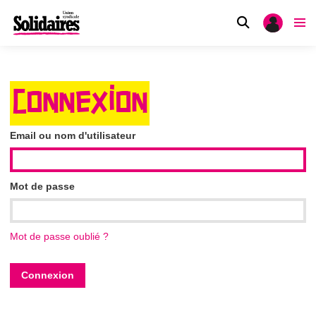
CONNEXION
Email ou nom d'utilisateur
Mot de passe
Mot de passe oublié ?