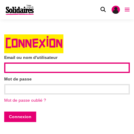
CONNEXION
Email ou nom d'utilisateur
Mot de passe
Mot de passe oublié ?